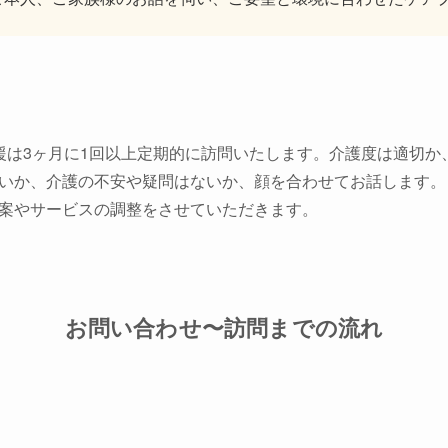
援は3ヶ月に1回以上定期的に訪問いたします。介護度は適切か
いか、介護の不安や疑問はないか、顔を合わせてお話します。
案やサービスの調整をさせていただきます。
お問い合わせ〜訪問までの流れ