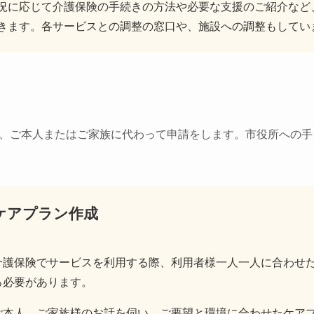
況に応じて介護保険の手続きの方法や必要な支援のご紹介など
きます。各サービスとの調整の窓口や、施設への調整もしてい
、ご本人またはご家族に代わって申請をします。市役所への手
ケアプラン作成
介護保険でサービスを利用する際、利用者様一人一人に合わせ
る必要があります。
ご本人、ご家族様のお話を伺い、ご要望と環境に合わせたケア