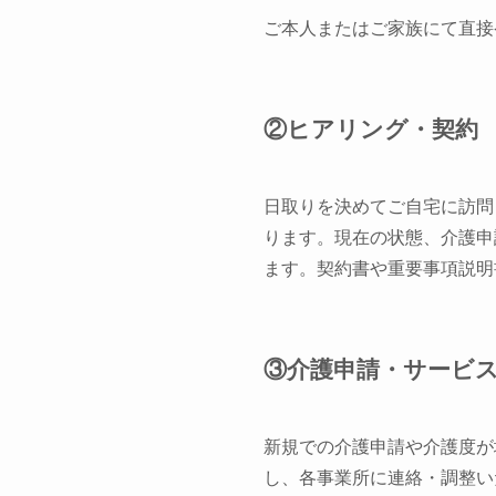
ご本人またはご家族にて直接
②ヒアリング・契約
日取りを決めてご自宅に訪問
ります。現在の状態、介護申
ます。契約書や重要事項説明
③介護申請・サービ
新規での介護申請や介護度が
し、各事業所に連絡・調整い