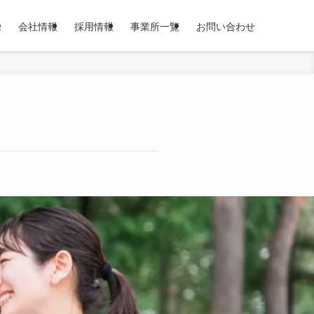
ム
会社情報
採用情報
事業所一覧
お問い合わせ