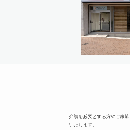
介護を必要とする方やご家族
いたします。