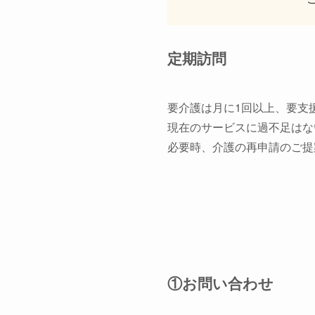
定期訪問
要介護は月に1回以上、要支
現在のサービスに過不足はな
必要時、介護の再申請のご提
①お問い合わせ