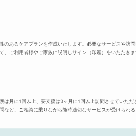
性のあるケアプランを作成いたします。必要なサービスや訪問
て、ご利用者様やご家族に説明しサイン（印鑑）をいただきま
護は月に1回以上、要支援は3ヶ月に1回以上訪問させていただ
問など、ご相談に乗りながら随時適切なサービスが受けられる