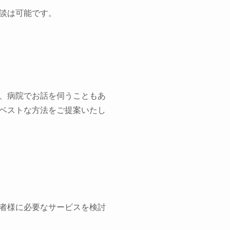
談は可能です。
、病院でお話を伺うこともあ
ベストな方法をご提案いたし
者様に必要なサービスを検討