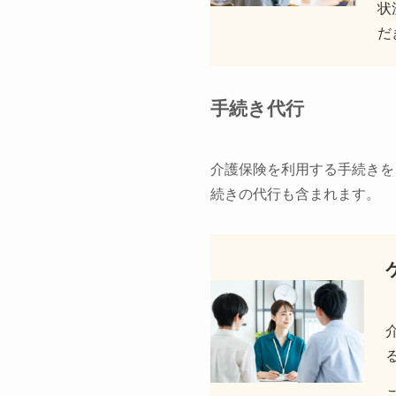
状
だ
手続き代行
介護保険を利用する手続きを
続きの代行も含まれます。