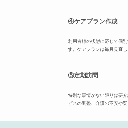
④ケアプラン作成
利用者様の状態に応じて個別
す。ケアプランは毎月見直し
⑤定期訪問
特別な事情がない限りは要介
ビスの調整、介護の不安や疑