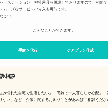
パーステーション、福祉用具も併設しておりますので、初めて
スムーズなサービスの介入も可能です。
ださい。
こんなことができます。
手続き代行
ケアプラン作成
護相談
住み慣れた自宅で生活したい」「高齢で一人暮らしが心配」「
りない」など、介護に関するお困りごとがあればご相談くださ