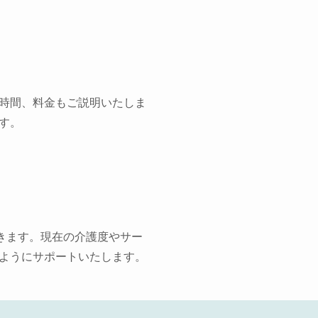
時間、料金もご説明いたしま
す。
きます。現在の介護度やサー
ようにサポートいたします。