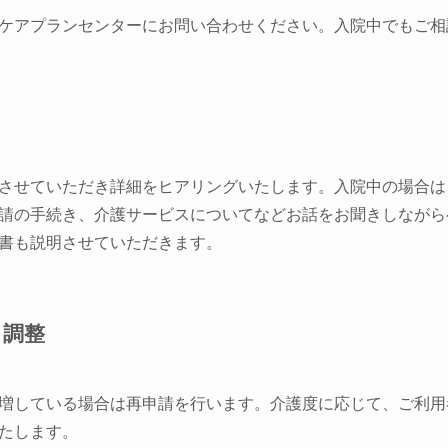
ケアプランセンターにお問い合わせください。入院中でもご相
させていただき詳細をヒアリングいたします。入院中の場合は
請の手続き、介護サービスについてなどお話をお聞きしながら
書も説明させていただきます。
ス調整
増している場合は再申請を行います。介護度に応じて、ご利用
たします。