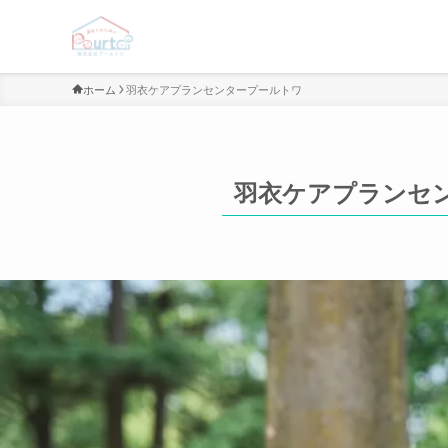
ホーム
羽衣ケアプランセンタープールトワ
羽衣ケアプランセ